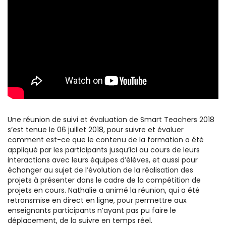
Une réunion de suivi et évaluation de Smart Teachers 2018
s’est tenue le 06 juillet 2018, pour suivre et évaluer
comment est-ce que le contenu de la formation a été
appliqué par les participants jusqu’ici au cours de leurs
interactions avec leurs équipes d’élèves, et aussi pour
échanger au sujet de l’évolution de la réalisation des
projets à présenter dans le cadre de la compétition de
projets en cours. Nathalie a animé la réunion, qui a été
retransmise en direct en ligne, pour permettre aux
enseignants participants n’ayant pas pu faire le
déplacement, de la suivre en temps réel.