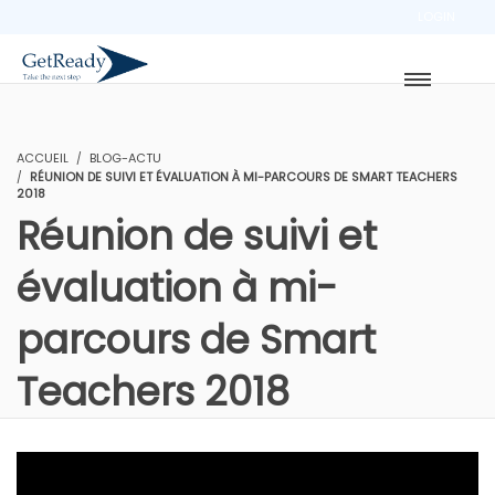
LOGIN
ACCUEIL
BLOG-ACTU
RÉUNION DE SUIVI ET ÉVALUATION À MI-PARCOURS DE SMART TEACHERS
2018
Réunion de suivi et
évaluation à mi-
parcours de Smart
Teachers 2018